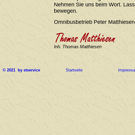
Nehmen Sie uns beim Wort. Lasse
bewegen.
Omnibusbetrieb Peter Matthiesen
Inh. Thomas Matthiesen
© 2021 by stservice
Startseite
Impress