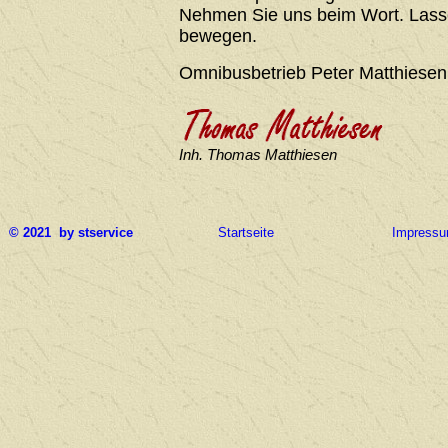
Nehmen Sie uns beim Wort. Lasse
bewegen.
Omnibusbetrieb Peter Matthiesen
Inh. Thomas Matthiesen
© 2021 by stservice
Startseite
Impress