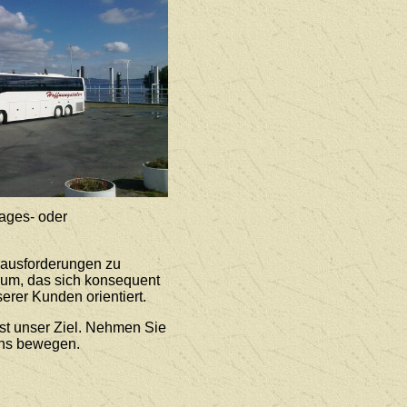
ages- oder
rausforderungen zu
rum, das sich konsequent
erer Kunden orientiert.
st unser Ziel. Nehmen Sie
uns bewegen.