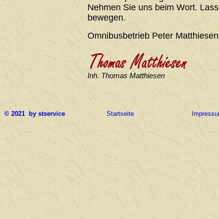
Nehmen Sie uns beim Wort. Lasse
bewegen.
Omnibusbetrieb Peter Matthiesen
Inh. Thomas Matthiesen
© 2021 by stservice
Startseite
Impress