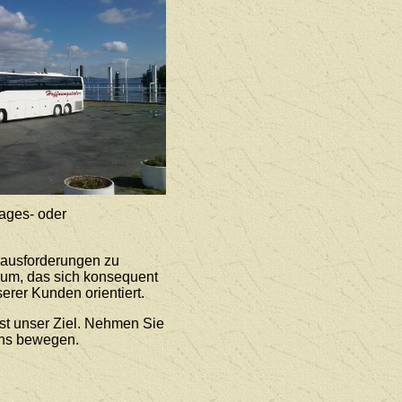
ages- oder
rausforderungen zu
rum, das sich konsequent
erer Kunden orientiert.
st unser Ziel. Nehmen Sie
uns bewegen.