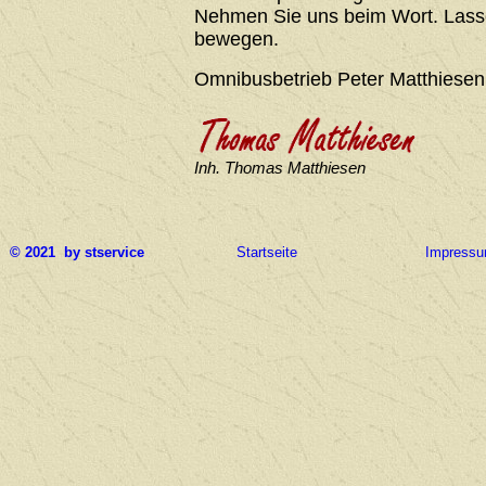
Nehmen Sie uns beim Wort. Lasse
bewegen.
Omnibusbetrieb Peter Matthiesen
Inh. Thomas Matthiesen
© 2021 by stservice
Startseite
Impress