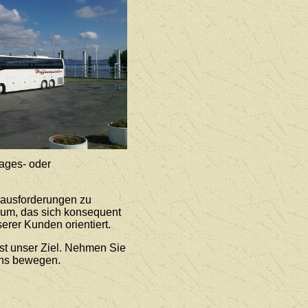
ages- oder
rausforderungen zu
rum, das sich konsequent
erer Kunden orientiert.
st unser Ziel. Nehmen Sie
uns bewegen.