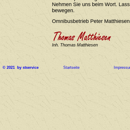
Nehmen Sie uns beim Wort. Lasse
bewegen.
Omnibusbetrieb Peter Matthiesen
Inh. Thomas Matthiesen
© 2021 by stservice
Startseite
Impress