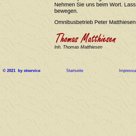
Nehmen Sie uns beim Wort. Lasse
bewegen.
Omnibusbetrieb Peter Matthiesen
Inh. Thomas Matthiesen
© 2021 by stservice
Startseite
Impress