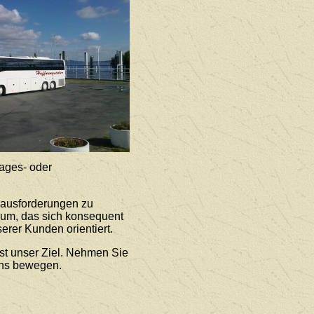
ages- oder
rausforderungen zu
rum, das sich konsequent
erer Kunden orientiert.
st unser Ziel. Nehmen Sie
uns bewegen.