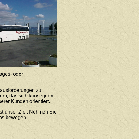
ages- oder
rausforderungen zu
rum, das sich konsequent
erer Kunden orientiert.
st unser Ziel. Nehmen Sie
uns bewegen.