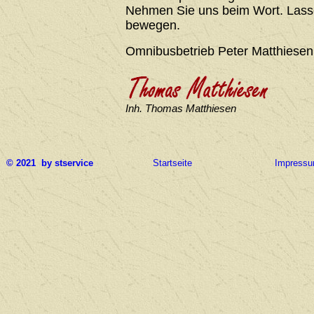
Nehmen Sie uns beim Wort. Lasse
bewegen.
Omnibusbetrieb Peter Matthiesen
Inh. Thomas Matthiesen
© 2021 by stservice
Startseite
Impress