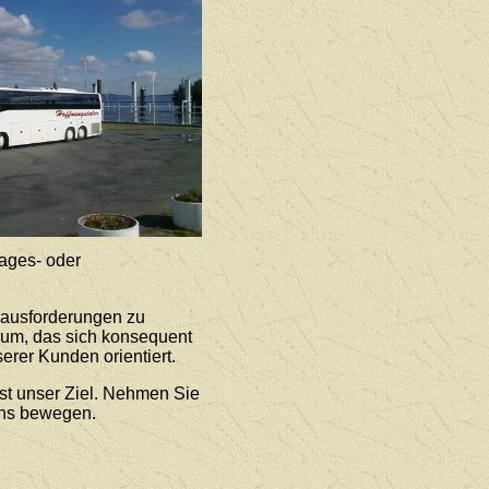
ages- oder
rausforderungen zu
rum, das sich konsequent
erer Kunden orientiert.
st unser Ziel. Nehmen Sie
uns bewegen.