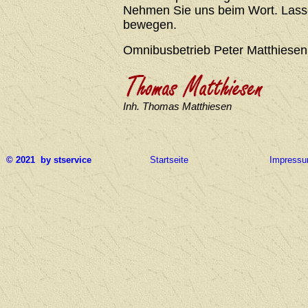
Nehmen Sie uns beim Wort. Lasse
bewegen.
Omnibusbetrieb Peter Matthiesen
Inh. Thomas Matthiesen
© 2021 by stservice
Startseite
Impress