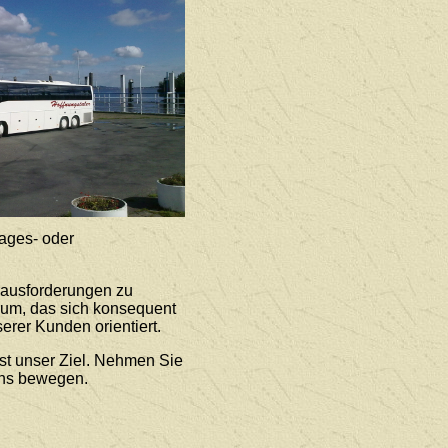
ages- oder
rausforderungen zu
rum, das sich konsequent
erer Kunden orientiert.
st unser Ziel. Nehmen Sie
uns bewegen.