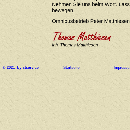
Nehmen Sie uns beim Wort. Lasse
bewegen.
Omnibusbetrieb Peter Matthiesen
Inh. Thomas Matthiesen
© 2021 by stservice
Startseite
Impress