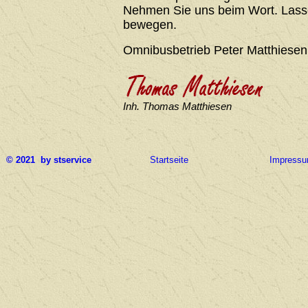
Nehmen Sie uns beim Wort. Lasse
bewegen.
Omnibusbetrieb Peter Matthiesen
Inh. Thomas Matthiesen
© 2021 by stservice
Startseite
Impress