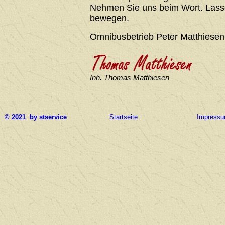
Nehmen Sie uns beim Wort. Lasse
bewegen.
Omnibusbetrieb Peter Matthiesen
Inh. Thomas Matthiesen
© 2021 by stservice
Startseite
Impress