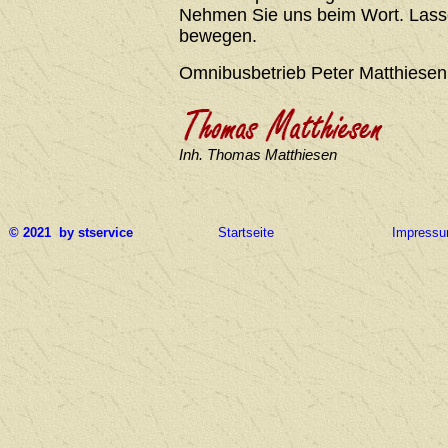
Nehmen Sie uns beim Wort. Lasse
bewegen.
Omnibusbetrieb Peter Matthiesen
Inh. Thomas Matthiesen
© 2021 by stservice
Startseite
Impress