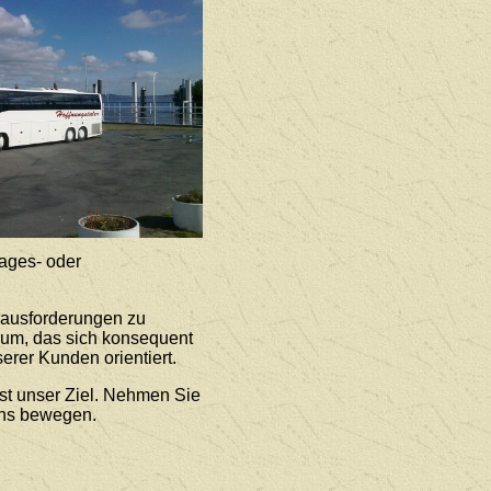
ages- oder
rausforderungen zu
rum, das sich konsequent
erer Kunden orientiert.
st unser Ziel. Nehmen Sie
uns bewegen.