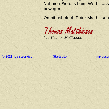
Nehmen Sie uns beim Wort. Lasse
bewegen.
Omnibusbetrieb Peter Matthiesen
Inh. Thomas Matthiesen
© 2021 by stservice
Startseite
Impress