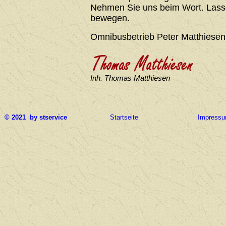
Nehmen Sie uns beim Wort. Lasse
bewegen.
Omnibusbetrieb Peter Matthiesen
Inh. Thomas Matthiesen
© 2021 by stservice
Startseite
Impress