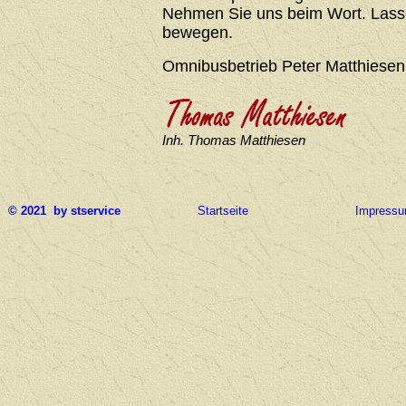
Nehmen Sie uns beim Wort. Lasse
bewegen.
Omnibusbetrieb Peter Matthiesen
Inh. Thomas Matthiesen
© 2021 by stservice
Startseite
Impress