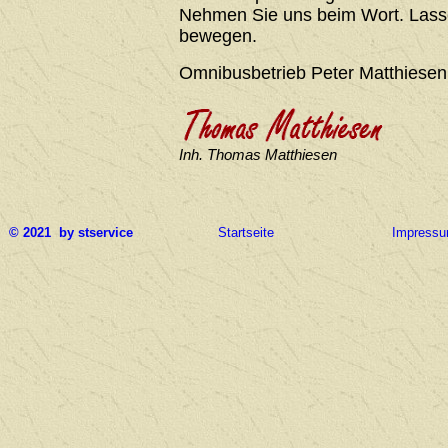
Nehmen Sie uns beim Wort. Lasse
bewegen.
Omnibusbetrieb Peter Matthiesen
Inh. Thomas Matthiesen
© 2021 by stservice
Startseite
Impress