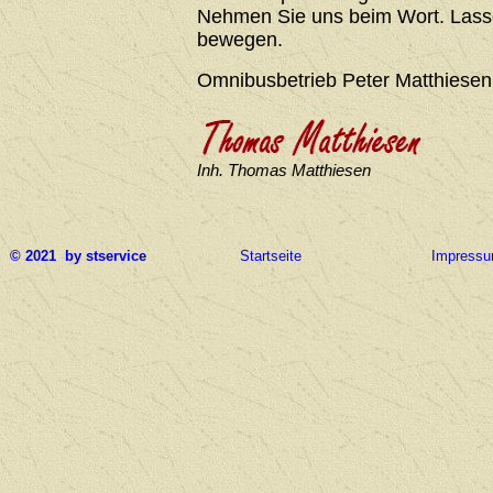
Nehmen Sie uns beim Wort. Lasse
bewegen.
Omnibusbetrieb Peter Matthiesen
Inh. Thomas Matthiesen
© 2021 by stservice
Startseite
Impress