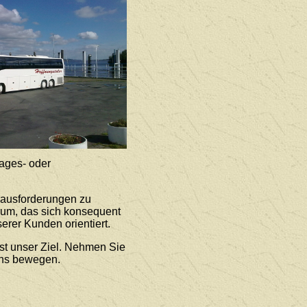
ages- oder
rausforderungen zu
rum, das sich konsequent
erer Kunden orientiert.
st unser Ziel. Nehmen Sie
uns bewegen.