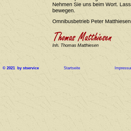
Nehmen Sie uns beim Wort. Lasse
bewegen.
Omnibusbetrieb Peter Matthiesen
Inh. Thomas Matthiesen
© 2021 by stservice
Startseite
Impress