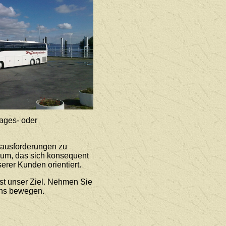
ages- oder
rausforderungen zu
rum, das sich konsequent
erer Kunden orientiert.
st unser Ziel. Nehmen Sie
uns bewegen.