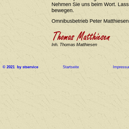
Nehmen Sie uns beim Wort. Lasse
bewegen.
Omnibusbetrieb Peter Matthiesen
Inh. Thomas Matthiesen
© 2021 by stservice
Startseite
Impress