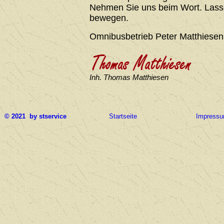
Nehmen Sie uns beim Wort. Lasse
bewegen.
Omnibusbetrieb Peter Matthiesen
Inh. Thomas Matthiesen
© 2021 by stservice
Startseite
Impress