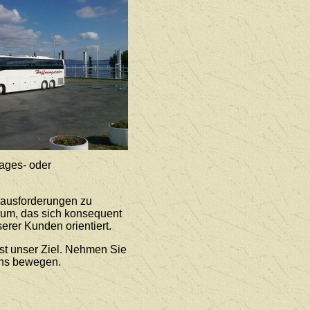
ages- oder
rausforderungen zu
rum, das sich konsequent
erer Kunden orientiert.
st unser Ziel. Nehmen Sie
uns bewegen.