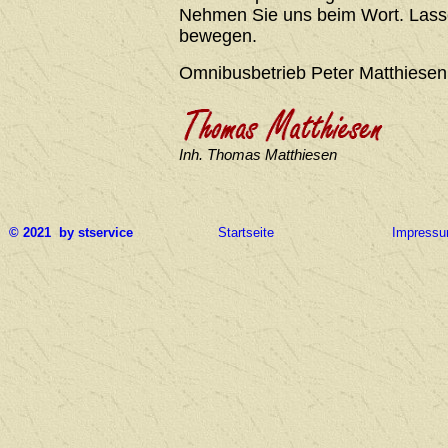
Nehmen Sie uns beim Wort. Lasse
bewegen.
Omnibusbetrieb Peter Matthiesen
Inh. Thomas Matthiesen
© 2021 by stservice
Startseite
Impress