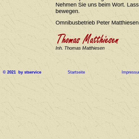
Nehmen Sie uns beim Wort. Lasse
bewegen.
Omnibusbetrieb Peter Matthiesen
Inh. Thomas Matthiesen
© 2021 by stservice
Startseite
Impress