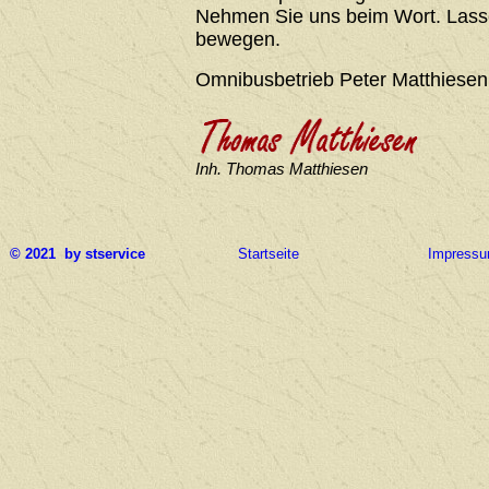
Nehmen Sie uns beim Wort. Lasse
bewegen.
Omnibusbetrieb Peter Matthiesen
Inh. Thomas Matthiesen
© 2021 by stservice
Startseite
Impress