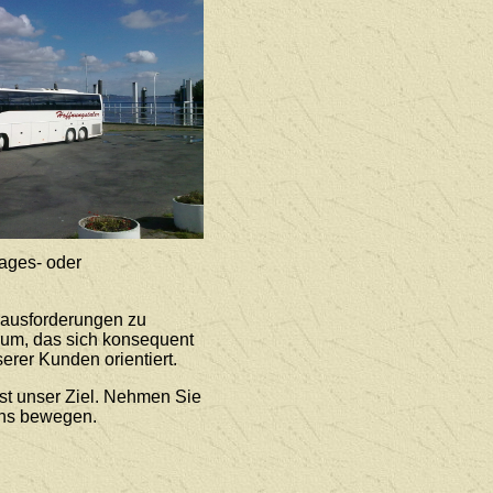
ages- oder
rausforderungen zu
rum, das sich konsequent
erer Kunden orientiert.
st unser Ziel. Nehmen Sie
uns bewegen.