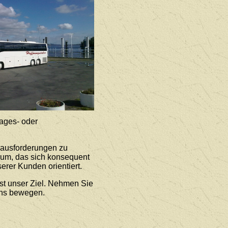
ages- oder
rausforderungen zu
rum, das sich konsequent
erer Kunden orientiert.
st unser Ziel. Nehmen Sie
uns bewegen.