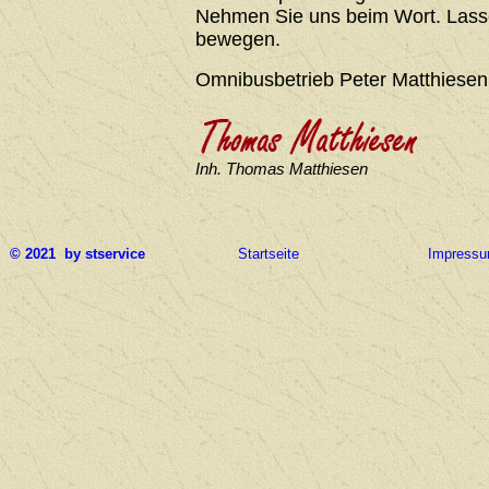
Nehmen Sie uns beim Wort. Lasse
bewegen.
Omnibusbetrieb Peter Matthiesen
Inh. Thomas Matthiesen
© 2021 by stservice
Startseite
Impress