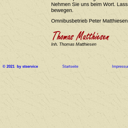
Nehmen Sie uns beim Wort. Lasse
bewegen.
Omnibusbetrieb Peter Matthiesen
Inh. Thomas Matthiesen
© 2021 by stservice
Startseite
Impress