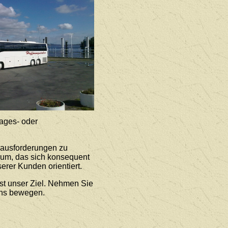
ages- oder
rausforderungen zu
rum, das sich konsequent
erer Kunden orientiert.
st unser Ziel. Nehmen Sie
uns bewegen.