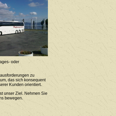
ages- oder
rausforderungen zu
rum, das sich konsequent
erer Kunden orientiert.
st unser Ziel. Nehmen Sie
uns bewegen.