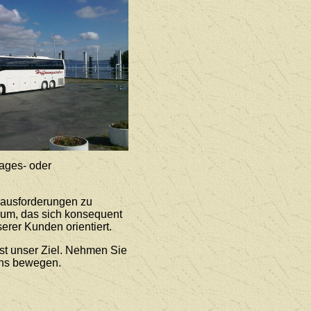
ages- oder
rausforderungen zu
rum, das sich konsequent
erer Kunden orientiert.
st unser Ziel. Nehmen Sie
uns bewegen.