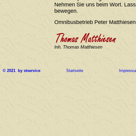
Nehmen Sie uns beim Wort. Lasse
bewegen.
Omnibusbetrieb Peter Matthiesen
Inh. Thomas Matthiesen
© 2021 by stservice
Startseite
Impress