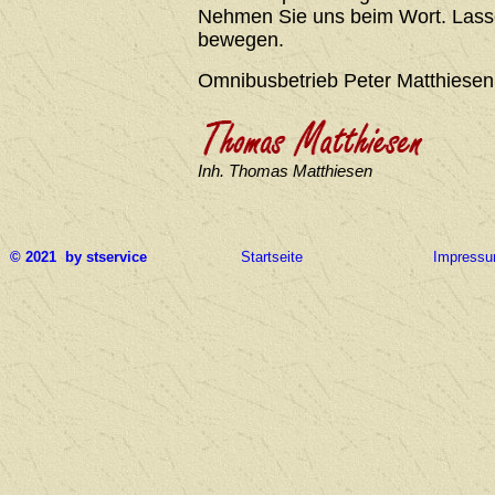
Nehmen Sie uns beim Wort. Lasse
bewegen.
Omnibusbetrieb Peter Matthiesen
Inh. Thomas Matthiesen
© 2021 by stservice
Startseite
Impress