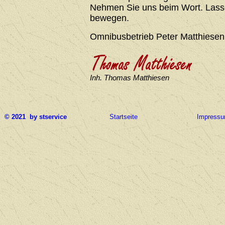
Nehmen Sie uns beim Wort. Lasse
bewegen.
Omnibusbetrieb Peter Matthiesen
Inh. Thomas Matthiesen
© 2021 by stservice
Startseite
Impress