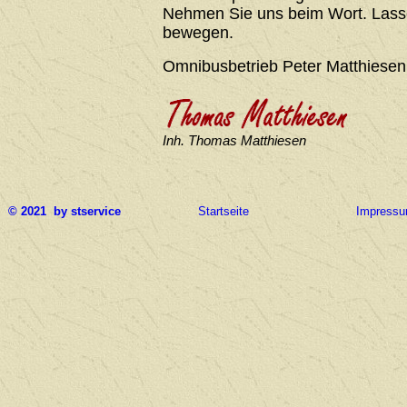
Nehmen Sie uns beim Wort. Lasse
bewegen.
Omnibusbetrieb Peter Matthiesen
Inh. Thomas Matthiesen
© 2021 by stservice
Startseite
Impress