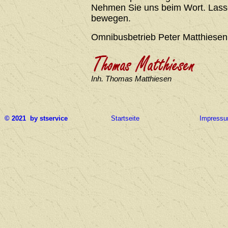
Nehmen Sie uns beim Wort. Lasse
bewegen.
Omnibusbetrieb Peter Matthiesen
Inh. Thomas Matthiesen
© 2021 by stservice
Startseite
Impress