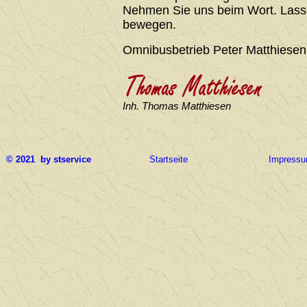
Nehmen Sie uns beim Wort. Lasse
bewegen.
Omnibusbetrieb Peter Matthiesen
Inh. Thomas Matthiesen
© 2021 by stservice
Startseite
Impress