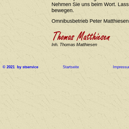
Nehmen Sie uns beim Wort. Lasse
bewegen.
Omnibusbetrieb Peter Matthiesen
Inh. Thomas Matthiesen
© 2021 by stservice
Startseite
Impress