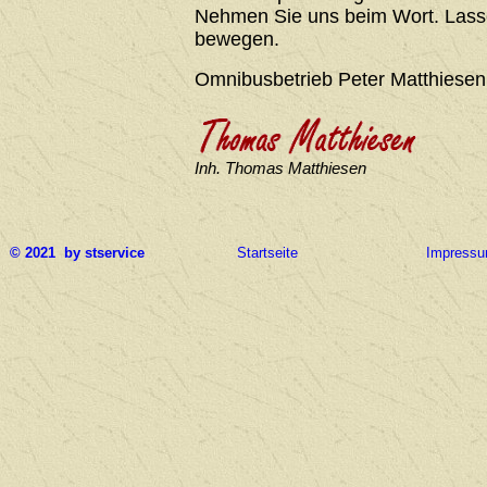
Nehmen Sie uns beim Wort. Lasse
bewegen.
Omnibusbetrieb Peter Matthiesen
Inh. Thomas Matthiesen
© 2021 by stservice
Startseite
Impress