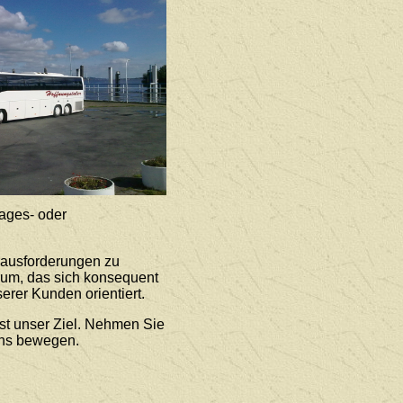
ages- oder
rausforderungen zu
rum, das sich konsequent
erer Kunden orientiert.
st unser Ziel. Nehmen Sie
uns bewegen.